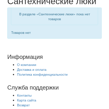
Сантехнические люки
В разделе «Сантехнические люки» пока нет
товаров
Товаров нет
Информация
О компании
Доставка и оплата
Политика конфиденциальности
Служба поддержки
Контакты
Карта сайта
Возврат