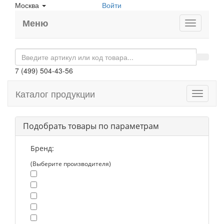
Москва
Войти
Меню
7 (499) 504-43-56
Каталог продукции
Toggle
navigati
Подобрать товары по параметрам
Бренд:
(Выберите производителя)