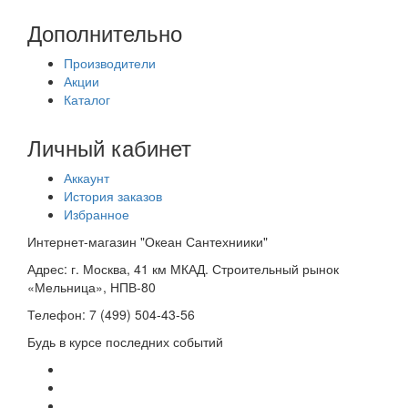
Дополнительно
Производители
Акции
Каталог
Личный кабинет
Аккаунт
История заказов
Избранное
Интернет-магазин "Океан Сантехниики"
Адрес:
г. Москва, 41 км МКАД. Строительный рынок
«Мельница», НПВ-80
Телефон:
7 (499) 504-43-56
Будь в курсе последних событий