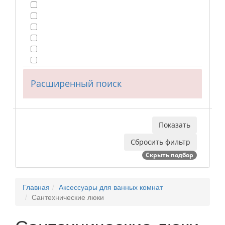
Расширенный поиск
Скрыть подбор
Главная
Аксессуары для ванных комнат
Сантехнические люки