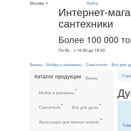
Москва
Войти
Интернет-мага
сантехники
Более 100 000 т
Пн-Вс - с 10.00 до 18.00
Ванны
Мойки и раковины
Смесители
Всё для 
Каталог продукции
Глав
Ванны
Ду
Мойки и раковины
Смесители
Всё для душа
Аксессуары для ванных комнат
Това