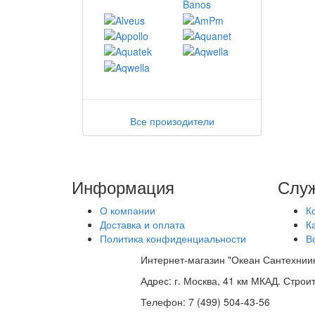
Все произодители
Информация
Служ
О компании
К
Доставка и оплата
К
Политика конфиденциальности
В
Интернет-магазин "Океан Сантехнии
Адрес:
г. Москва, 41 км МКАД. Стро
Телефон:
7 (499) 504-43-56