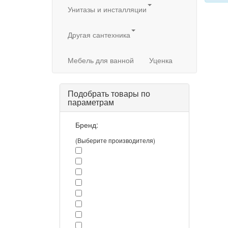
Унитазы и инсталляции
Другая сантехника
Мебель для ванной
Уценка
Подобрать товары по
параметрам
Бренд:
(Выберите производителя)