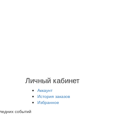
Личный кабинет
Аккаунт
История заказов
Избранное
следних событий