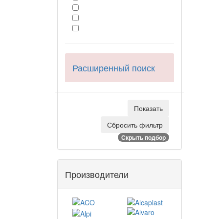
Расширенный поиск
Скрыть подбор
Производители