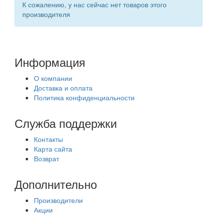
К сожалению, у нас сейчас нет товаров этого
производителя
Информация
О компании
Доставка и оплата
Политика конфиденциальности
Служба поддержки
Контакты
Карта сайта
Возврат
Дополнительно
Производители
Акции