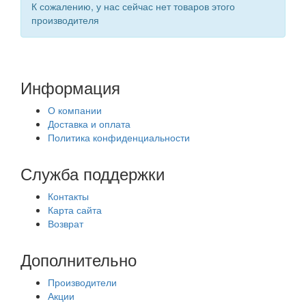
К сожалению, у нас сейчас нет товаров этого
производителя
Информация
О компании
Доставка и оплата
Политика конфиденциальности
Служба поддержки
Контакты
Карта сайта
Возврат
Дополнительно
Производители
Акции