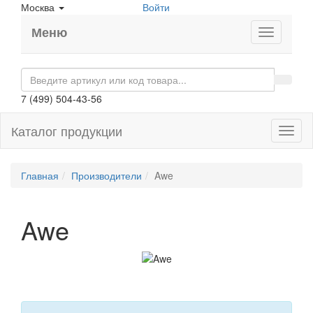
Москва
Войти
Меню
7 (499) 504-43-56
Каталог продукции
Toggl
naviga
Главная
Производители
Awe
Awe