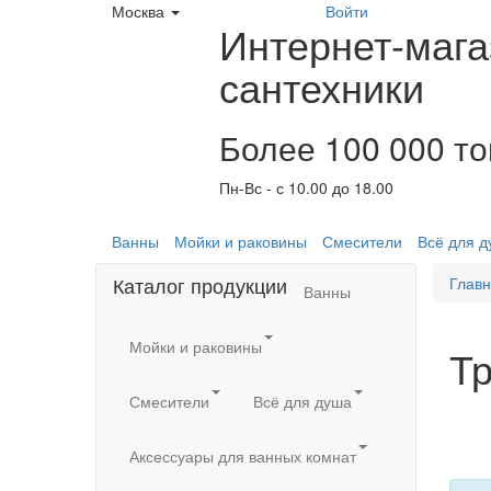
Москва
Войти
Интернет-мага
сантехники
Более 100 000 т
Пн-Вс - с 10.00 до 18.00
Ванны
Мойки и раковины
Смесители
Всё для 
Каталог продукции
Глав
Ванны
Мойки и раковины
Т
Смесители
Всё для душа
Аксессуары для ванных комнат