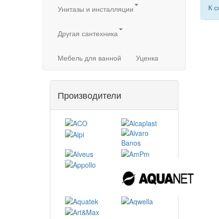
К с
Унитазы и инсталляции
Другая сантехника
Мебель для ванной
Уценка
Производители