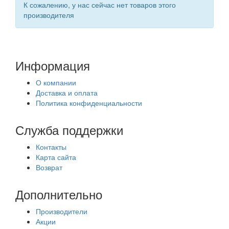
К сожалению, у нас сейчас нет товаров этого
производителя
Информация
О компании
Доставка и оплата
Политика конфиденциальности
Служба поддержки
Контакты
Карта сайта
Возврат
Дополнительно
Производители
Акции