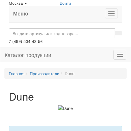
Москва
Войти
Меню
7 (499) 504-43-56
Каталог продукции
Toggl
naviga
Главная
Производители
Dune
Dune