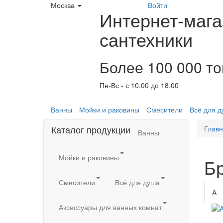
Москва
Войти
Интернет-мага
сантехники
Более 100 000 т
Пн-Вс - с 10.00 до 18.00
Ванны
Мойки и раковины
Смесители
Всё для 
Каталог продукции
Глав
Ванны
Мойки и раковины
Б
Смесители
Всё для душа
A
Аксессуары для ванных комнат