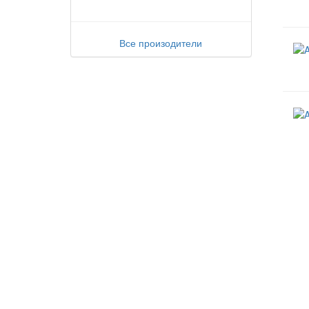
Все произодители