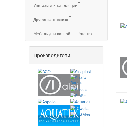
Унитазы и инсталляции
Другая сантехника
Мебель для ванной
Уценка
Производители