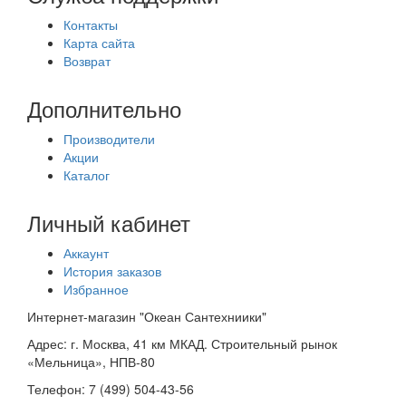
Контакты
Карта сайта
Возврат
Дополнительно
Производители
Акции
Каталог
Личный кабинет
Аккаунт
История заказов
Избранное
Интернет-магазин "Океан Сантехниики"
Адрес:
г. Москва, 41 км МКАД. Строительный рынок
«Мельница», НПВ-80
Телефон:
7 (499) 504-43-56