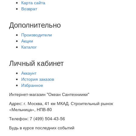
Карта сайта
Возврат
Дополнительно
Производители
Акции
Каталог
Личный кабинет
Аккаунт
История заказов
Избранное
Интернет-магазин "Океан Сантехниики"
Адрес:
г. Москва, 41 км МКАД. Строительный рынок
«Мельница», НПВ-80
Телефон:
7 (499) 504-43-56
Будь в курсе последних событий