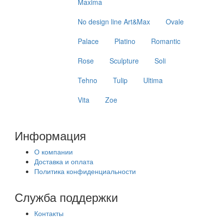
Maxima
No design line Art&Max
Ovale
Palace
Platino
Romantic
Rose
Sculpture
Soli
Tehno
Tulip
Ultima
Vita
Zoe
Информация
О компании
Доставка и оплата
Политика конфиденциальности
Служба поддержки
Контакты