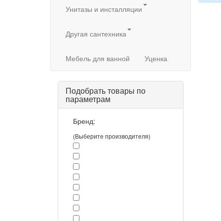
Унитазы и инсталляции
Другая сантехника
Мебель для ванной
Уценка
Подобрать товары по
параметрам
Бренд:
(Выберите производителя)