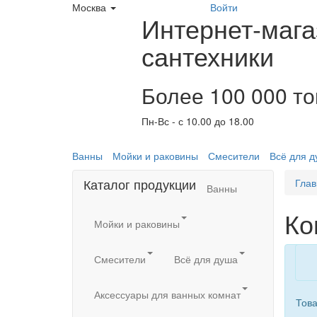
Москва
Войти
Интернет-мага
сантехники
Более 100 000 т
Пн-Вс - с 10.00 до 18.00
Ванны
Мойки и раковины
Смесители
Всё для 
Каталог продукции
Глав
Ванны
Ко
Мойки и раковины
Смесители
Всё для душа
Аксессуары для ванных комнат
Това