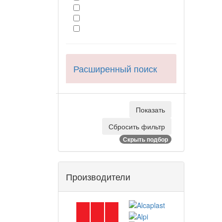
Расширенный поиск
Скрыть подбор
Производители