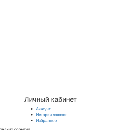
Личный кабинет
Аккаунт
История заказов
Избранное
следних событий