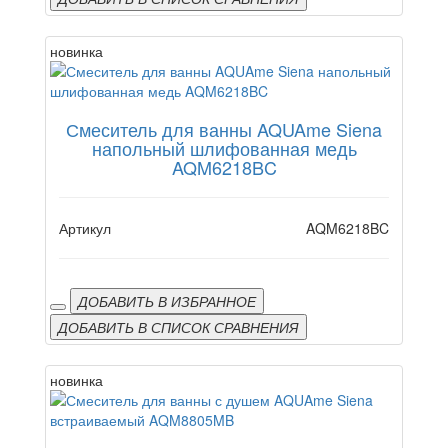
новинка
Смеситель для ванны AQUAme Siena
напольный шлифованная медь
AQM6218BC
Артикул
AQM6218BC
ДОБАВИТЬ В ИЗБРАННОЕ
ДОБАВИТЬ В СПИСОК СРАВНЕНИЯ
новинка