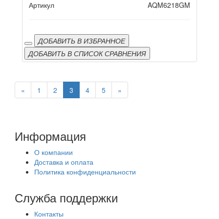
Артикул
AQM6218GM
ДОБАВИТЬ В ИЗБРАННОЕ
ДОБАВИТЬ В СПИСОК СРАВНЕНИЯ
«
1
2
3
4
5
»
Информация
О компании
Доставка и оплата
Политика конфиденциальности
Служба поддержки
Контакты