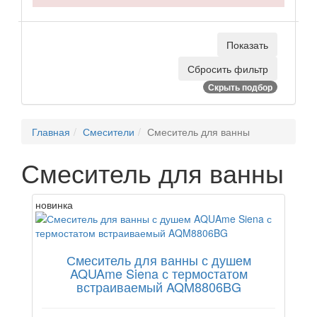
Скрыть подбор
Главная
Смесители
Смеситель для ванны
Смеситель для ванны
новинка
Смеситель для ванны с душем
AQUAme Siena с термостатом
встраиваемый AQM8806BG