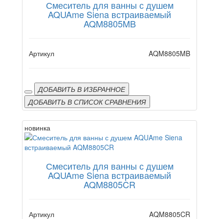
Смеситель для ванны с душем
AQUAme Siena встраиваемый
AQM8805MB
Артикул
AQM8805MB
ДОБАВИТЬ В ИЗБРАННОЕ
ДОБАВИТЬ В СПИСОК СРАВНЕНИЯ
новинка
Смеситель для ванны с душем
AQUAme Siena встраиваемый
AQM8805CR
Артикул
AQM8805CR