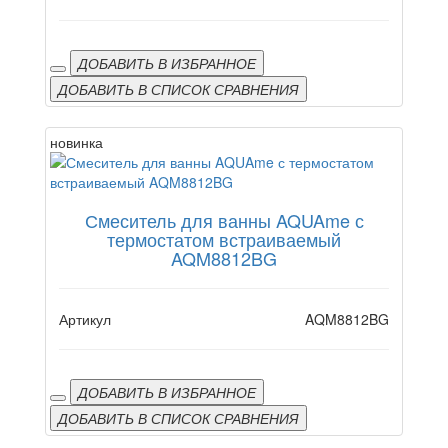
ДОБАВИТЬ В ИЗБРАННОЕ
ДОБАВИТЬ В СПИСОК СРАВНЕНИЯ
новинка
Смеситель для ванны AQUAme с
термостатом встраиваемый
AQM8812BG
Артикул
AQM8812BG
ДОБАВИТЬ В ИЗБРАННОЕ
ДОБАВИТЬ В СПИСОК СРАВНЕНИЯ