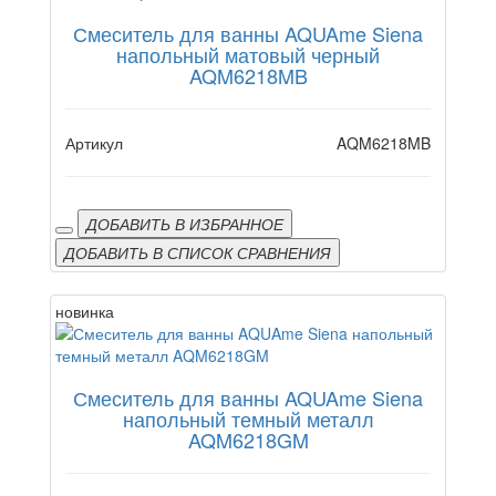
Смеситель для ванны AQUAme Siena
напольный матовый черный
AQM6218MB
Артикул
AQM6218MB
ДОБАВИТЬ В ИЗБРАННОЕ
ДОБАВИТЬ В СПИСОК СРАВНЕНИЯ
новинка
Смеситель для ванны AQUAme Siena
напольный темный металл
AQM6218GM