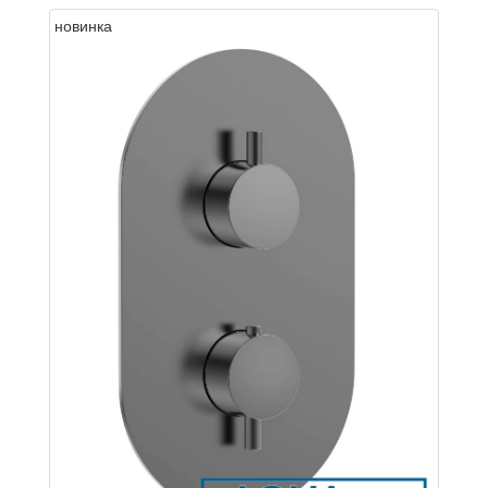
новинка