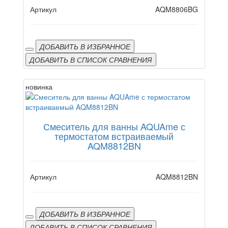
Артикул
AQM8806BG
ДОБАВИТЬ В ИЗБРАННОЕ
ДОБАВИТЬ В СПИСОК СРАВНЕНИЯ
новинка
Смеситель для ванны AQUAme с
термостатом встраиваемый
AQM8812BN
Артикул
AQM8812BN
ДОБАВИТЬ В ИЗБРАННОЕ
ДОБАВИТЬ В СПИСОК СРАВНЕНИЯ