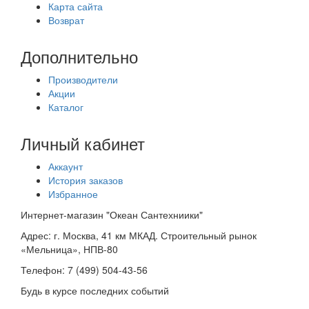
Карта сайта
Возврат
Дополнительно
Производители
Акции
Каталог
Личный кабинет
Аккаунт
История заказов
Избранное
Интернет-магазин "Океан Сантехниики"
Адрес:
г. Москва, 41 км МКАД. Строительный рынок
«Мельница», НПВ-80
Телефон:
7 (499) 504-43-56
Будь в курсе последних событий