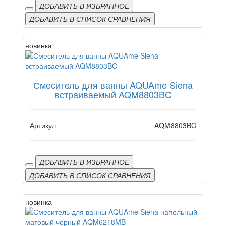
ДОБАВИТЬ В ИЗБРАННОЕ
ДОБАВИТЬ В СПИСОК СРАВНЕНИЯ
новинка
Смеситель для ванны AQUAme Siena
встраиваемый AQM8803BC
Артикул
AQM8803BC
ДОБАВИТЬ В ИЗБРАННОЕ
ДОБАВИТЬ В СПИСОК СРАВНЕНИЯ
новинка