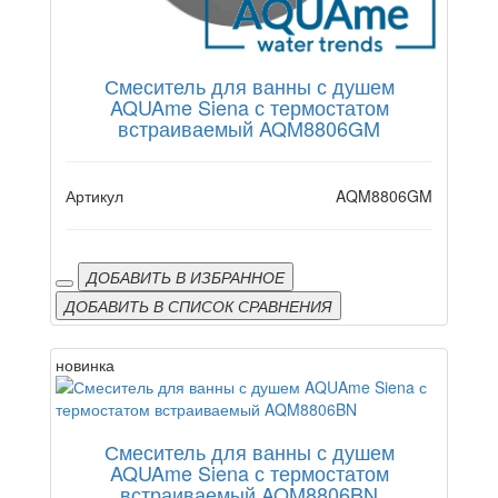
Смеситель для ванны с душем
AQUAme Siena с термостатом
встраиваемый AQM8806GM
Артикул
AQM8806GM
ДОБАВИТЬ В ИЗБРАННОЕ
ДОБАВИТЬ В СПИСОК СРАВНЕНИЯ
новинка
Смеситель для ванны с душем
AQUAme Siena с термостатом
встраиваемый AQM8806BN