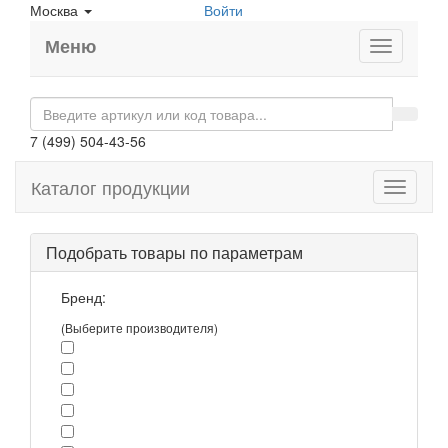
Москва
Войти
Меню
7 (499) 504-43-56
Каталог продукции
Toggle
navigati
Подобрать товары по параметрам
Бренд:
(Выберите производителя)