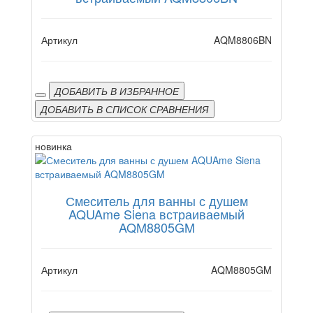
Артикул
AQM8806BN
ДОБАВИТЬ В ИЗБРАННОЕ
ДОБАВИТЬ В СПИСОК СРАВНЕНИЯ
новинка
Смеситель для ванны с душем
AQUAme Siena встраиваемый
AQM8805GM
Артикул
AQM8805GM