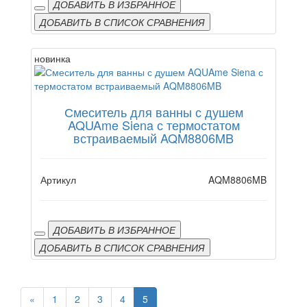
ДОБАВИТЬ В ИЗБРАННОЕ
ДОБАВИТЬ В СПИСОК СРАВНЕНИЯ
новинка
Смеситель для ванны с душем
AQUAme Siena с термостатом
встраиваемый AQM8806MB
Артикул
AQM8806MB
ДОБАВИТЬ В ИЗБРАННОЕ
ДОБАВИТЬ В СПИСОК СРАВНЕНИЯ
«
1
2
3
4
5