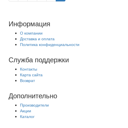
Информация
О компании
Доставка и оплата
Политика конфиденциальности
Служба поддержки
Контакты
Карта сайта
Возврат
Дополнительно
Производители
Акции
Каталог