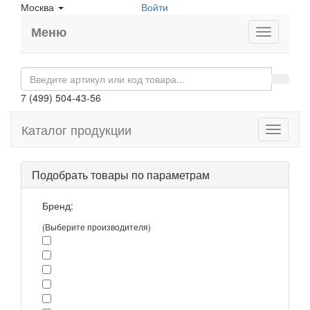
Москва
Войти
Меню
7 (499) 504-43-56
Каталог продукции
Toggle
navigati
Подобрать товары по параметрам
Бренд:
(Выберите производителя)