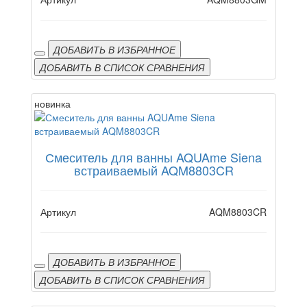
ДОБАВИТЬ В ИЗБРАННОЕ
ДОБАВИТЬ В СПИСОК СРАВНЕНИЯ
новинка
Смеситель для ванны AQUAme Siena
встраиваемый AQM8803CR
Артикул
AQM8803CR
ДОБАВИТЬ В ИЗБРАННОЕ
ДОБАВИТЬ В СПИСОК СРАВНЕНИЯ