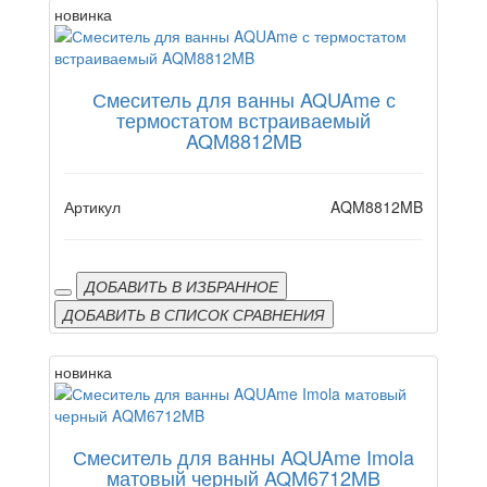
новинка
Смеситель для ванны AQUAme с
термостатом встраиваемый
AQM8812MB
Артикул
AQM8812MB
ДОБАВИТЬ В ИЗБРАННОЕ
ДОБАВИТЬ В СПИСОК СРАВНЕНИЯ
новинка
Смеситель для ванны AQUAme Imola
матовый черный AQM6712MB