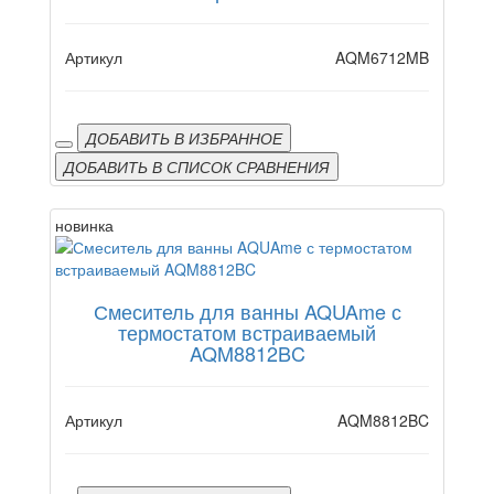
Артикул
AQM6712MB
ДОБАВИТЬ В ИЗБРАННОЕ
ДОБАВИТЬ В СПИСОК СРАВНЕНИЯ
новинка
Смеситель для ванны AQUAme с
термостатом встраиваемый
AQM8812BC
Артикул
AQM8812BC