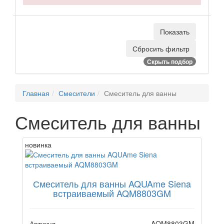
Скрыть подбор
Главная
Смесители
Смеситель для ванны
Смеситель для ванны
новинка
Смеситель для ванны AQUAme Siena
встраиваемый AQM8803GM
Артикул
AQM8803GM