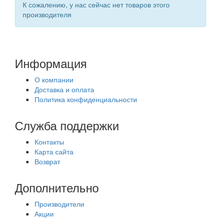
К сожалению, у нас сейчас нет товаров этого
производителя
Информация
О компании
Доставка и оплата
Политика конфиденциальности
Служба поддержки
Контакты
Карта сайта
Возврат
Дополнительно
Производители
Акции