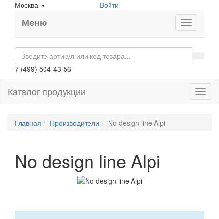
Москва
Войти
Меню
7 (499) 504-43-56
Каталог продукции
Toggl
naviga
Главная
Производители
No design line Alpi
No design line Alpi