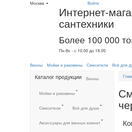
Москва
Войти
Интернет-мага
сантехники
Более 100 000 т
Пн-Вс - с 10.00 до 18.00
Ванны
Мойки и раковины
Смесители
Всё для 
Каталог продукции
Глав
Ванны
См
Мойки и раковины
че
Смесители
Всё для душа
Ко
Аксессуары для ванных комнат