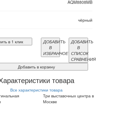
AQM8808MB
чёрный
ить в 1 клик
ДОБАВИТЬ
ДОБАВИТЬ
В
В
ИЗБРАННОЕ
СПИСОК
СРАВНЕНИЯ
Добавить в корзину
Характеристики товара
Все характеристики товара
гинальная
Три выставочных центра в
я
Москве