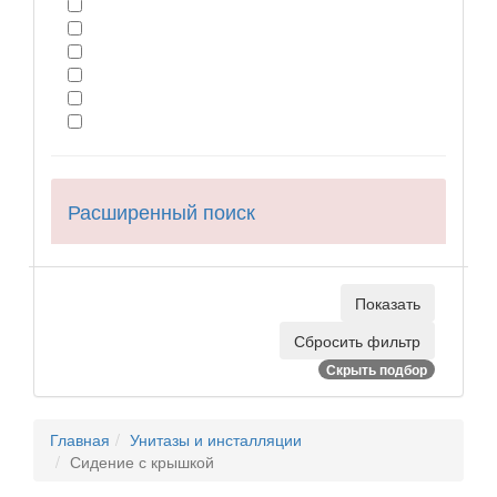
Расширенный поиск
Скрыть подбор
Главная
Унитазы и инсталляции
Сидение с крышкой