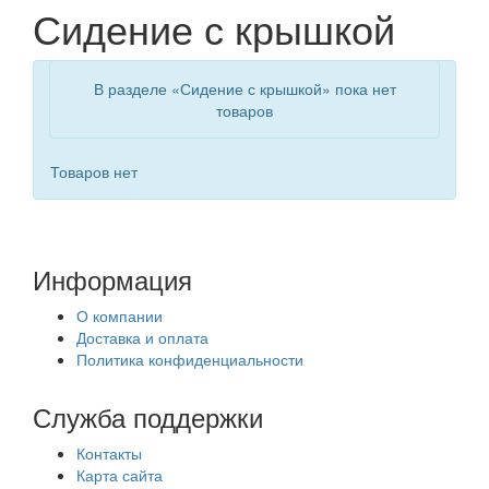
Сидение с крышкой
В разделе «Сидение с крышкой» пока нет
товаров
Товаров нет
Информация
О компании
Доставка и оплата
Политика конфиденциальности
Служба поддержки
Контакты
Карта сайта