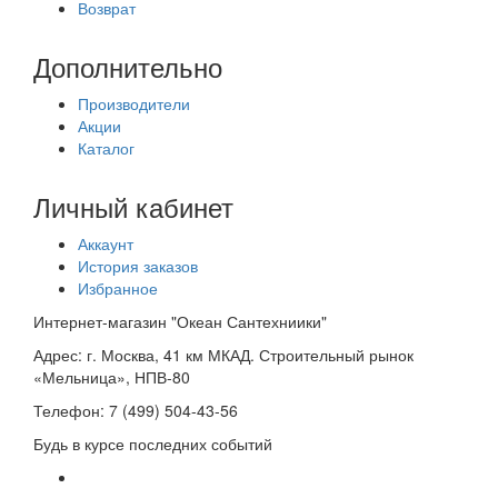
Возврат
Дополнительно
Производители
Акции
Каталог
Личный кабинет
Аккаунт
История заказов
Избранное
Интернет-магазин "Океан Сантехниики"
Адрес:
г. Москва, 41 км МКАД. Строительный рынок
«Мельница», НПВ-80
Телефон:
7 (499) 504-43-56
Будь в курсе последних событий