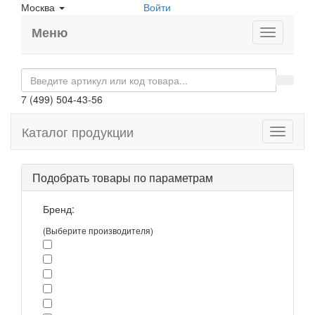
Москва
Войти
Меню
7 (499) 504-43-56
Каталог продукции
Toggle
navigati
Подобрать товары по параметрам
Бренд:
(Выберите производителя)